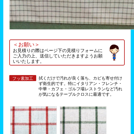
＜お願い＞
お見積りの際はページ下の見積りフォームに
ご入力の上、送信していただきますようお願
いいたします。
拭くだけで汚れが良く落ち、カビも寄せ付け
フッ素加工
ず衛生的です。特にイタリアン・フレンチ・
中華・カフェ・ゴルフ場レストランなど汚れ
が気になるテーブルクロスに最適です。