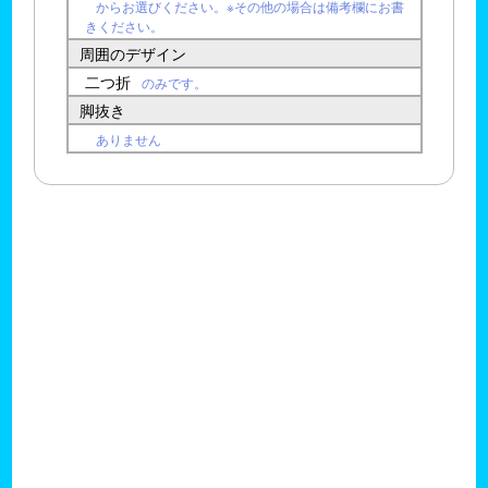
からお選びください。※その他の場合は備考欄にお書
きください。
周囲のデザイン
二つ折
のみです。
脚抜き
ありません