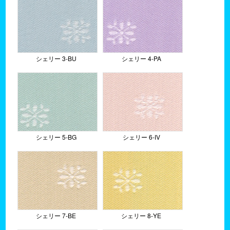
シェリー 3-BU
シェリー 4-PA
シェリー 5-BG
シェリー 6-IV
シェリー 7-BE
シェリー 8-YE