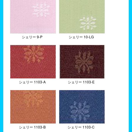
シェリー 9-P
シェリー 10-LG
シェリー 1103-A
シェリー 1103-E
シェリー 1103-B
シェリー 1103-C