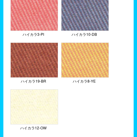
ハイカラ3-PI
ハイカラ10-DB
ハイカラ19-BR
ハイカラ8-YE
ハイカラ12-OW