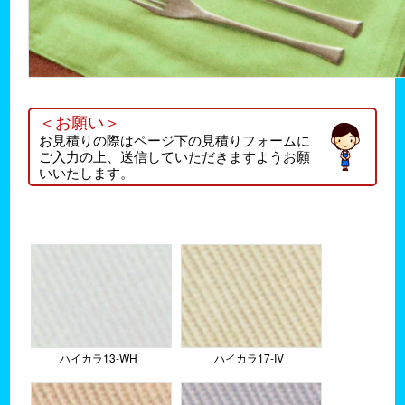
＜お願い＞
お見積りの際はページ下の見積りフォームに
ご入力の上、送信していただきますようお願
いいたします。
ハイカラ13-WH
ハイカラ17-IV