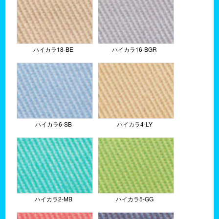
ハイカラ18-BE
ハイカラ16-BGR
ハイカラ6-SB
ハイカラ4-LY
ハイカラ2-MB
ハイカラ5-GG