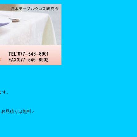
ます。
＜お見積りは無料＞