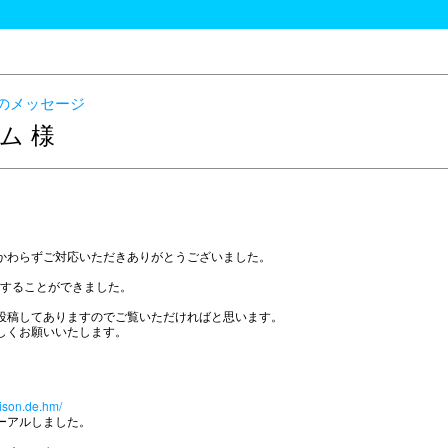
のメッセージ
ム 様
かわらずご対応いただきありがとうございました。
開することができました。
投稿してありますのでご覧いただければと思います。
しくお願いいたします。
ison.de.hm/
ーアルしました。