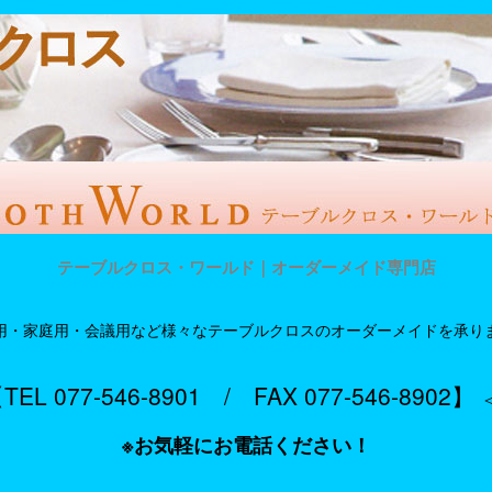
テーブルクロス・ワールド｜オーダーメイド専門店
用・家庭用・会議用など様々なテーブルクロスのオーダーメイドを承り
TEL 077-546-8901 / FAX 077-546-8902】
※お気軽にお電話ください！