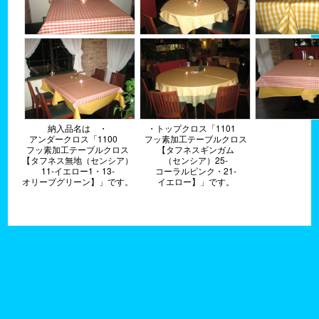
納入品名は ・
・トップクロス「1101
アンダークロス「1100
フッ素加工テーブルクロス
フッ素加工テーブルクロス
【タフネスギンガム
【タフネス無地（センシア）
（センシア）25-
11-イエロー1・13-
コーラルピンク・21-
オリーブグリーン】」です。
イエロー】」です。