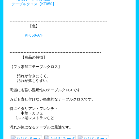
テーブルクロス【KF050】
---------------------------------------------------------------
【色】
KF050-A/F
-----------------------------------------------------------
【商品の特徴】
【フッ素加工テーブルクロス】
汚れが付きにくく、
汚れが落ちやすい、
高温にも強い難燃性のテーブルクロスです
カビも寄せ付けない衛生的なテーブルクロスです。
特にイタリアン・フレンチ・
中華・カフェ・
ゴルフ場レストランなど
汚れが気になるテーブルに最適です。