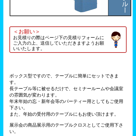
＜お願い＞
お見積りの際はページ下の見積りフォームに
ご入力の上、送信していただきますようお願
いいたします。
ボックス型ですので、テーブルに簡単にセットできま
す。
長テーブル等に被せるだけで、セミナールームや会議室
の雰囲気が変わります。
年末年始の忘・新年会等のパーティー用としてもご使用
下さい。
また、年始の受付用のテーブルにもお使い頂けます。
展示会の商品展示用のテーブルクロスとしてご使用下さ
い。