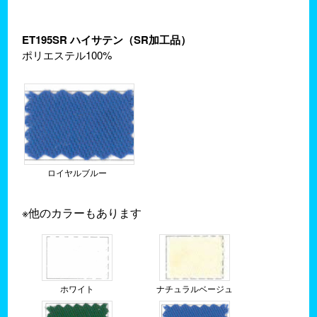
ET195SR ハイサテン（SR加工品）
ポリエステル100%
ロイヤルブルー
※他のカラーもあります
ホワイト
ナチュラルベージュ